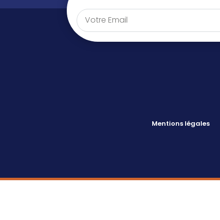
Mentions légales