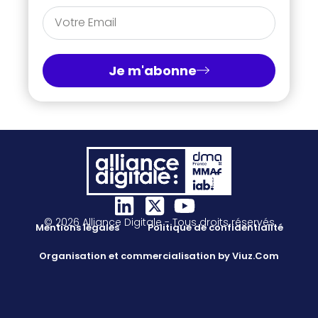
Je m'abonne
© 2026 Alliance Digitale - Tous droits réservés
Mentions légales
Politique de confidentialité
Organisation et commercialisation by Viuz.Com