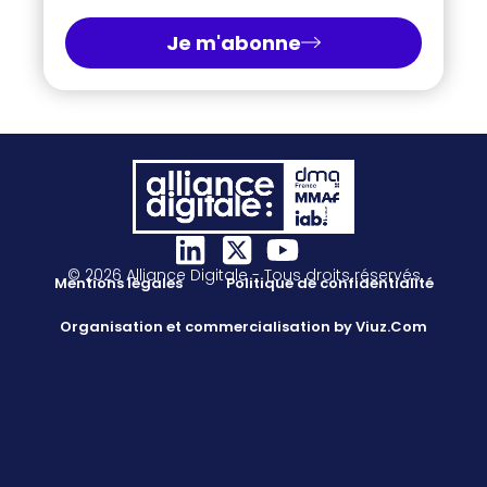
Je m'abonne
© 2026 Alliance Digitale - Tous droits réservés
Mentions légales
Politique de confidentialité
Organisation et commercialisation by Viuz.Com