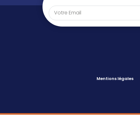
Mentions légales