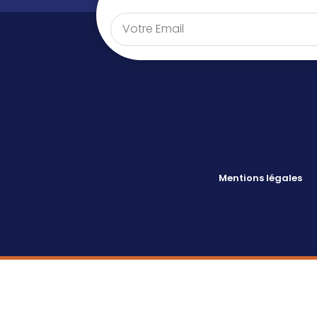
Mentions légales