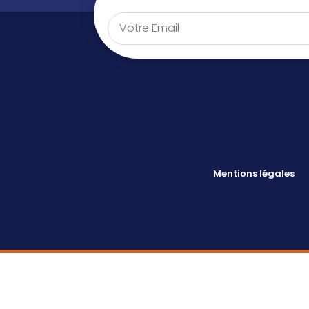
Mentions légales