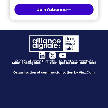
Je m'abonne
© 2026 Alliance Digitale - Tous droits réservés
Mentions légales
Politique de confidentialité
Organisation et commercialisation by Viuz.Com