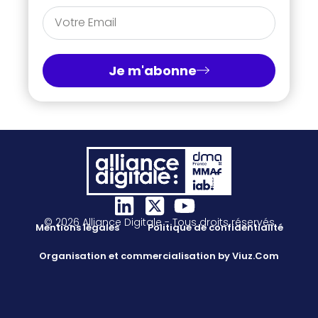
Je m'abonne
© 2026 Alliance Digitale - Tous droits réservés
Mentions légales
Politique de confidentialité
Organisation et commercialisation by Viuz.Com