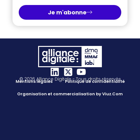
Je m'abonne
© 2026 Alliance Digitale - Tous droits réservés
Mentions légales
Politique de confidentialité
Organisation et commercialisation by Viuz.Com