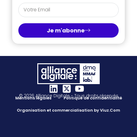
Je m'abonne
© 2026 Alliance Digitale - Tous droits réservés
Mentions légales
Politique de confidentialité
Organisation et commercialisation by Viuz.Com