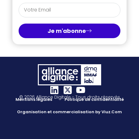
Je m'abonne
© 2026 Alliance Digitale - Tous droits réservés
Mentions légales
Politique de confidentialité
Organisation et commercialisation by Viuz.Com