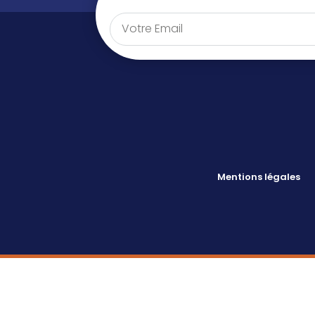
Mentions légales