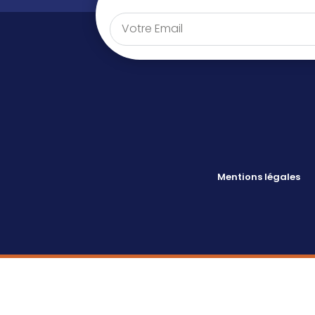
Mentions légales