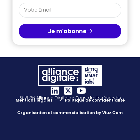
Je m'abonne
© 2026 Alliance Digitale - Tous droits réservés
Mentions légales
Politique de confidentialité
Organisation et commercialisation by Viuz.Com