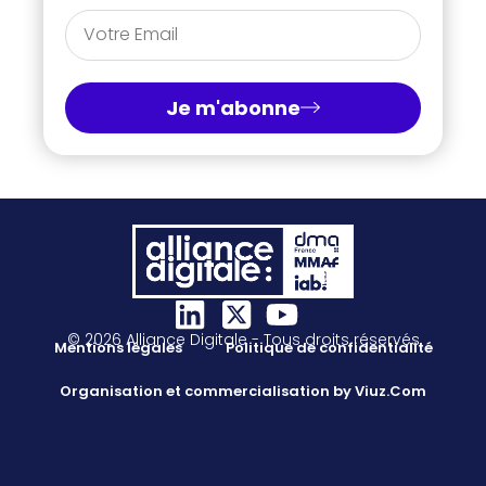
Je m'abonne
© 2026 Alliance Digitale - Tous droits réservés
Mentions légales
Politique de confidentialité
Organisation et commercialisation by Viuz.Com