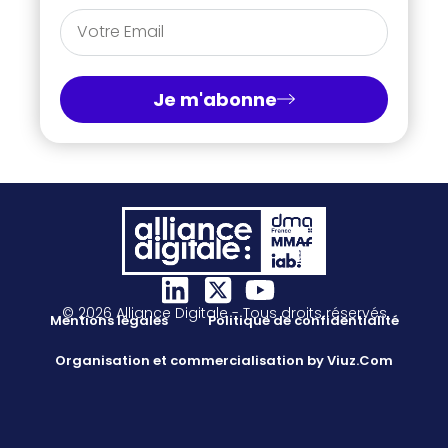
Je m'abonne
© 2026 Alliance Digitale - Tous droits réservés
Mentions légales
Politique de confidentialité
Organisation et commercialisation by Viuz.Com