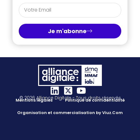
Je m'abonne
© 2026 Alliance Digitale - Tous droits réservés
Mentions légales
Politique de confidentialité
Organisation et commercialisation by Viuz.Com