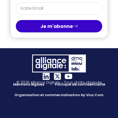
Je m'abonne
© 2026 Alliance Digitale - Tous droits réservés
Mentions légales
Politique de confidentialité
Organisation et commercialisation by Viuz.Com