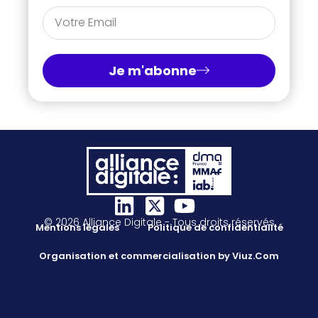
Je m'abonne
© 2026 Alliance Digitale - Tous droits réservés
Mentions légales
Politique de confidentialité
Organisation et commercialisation by Viuz.Com