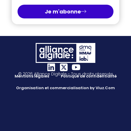
Je m'abonne
© 2026 Alliance Digitale - Tous droits réservés
Mentions légales
Politique de confidentialité
Organisation et commercialisation by Viuz.Com