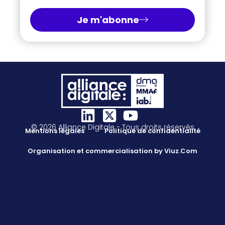
Je m'abonne
© 2026 Alliance Digitale - Tous droits réservés
Mentions légales
Politique de confidentialité
Organisation et commercialisation by Viuz.Com