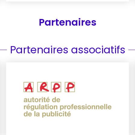
Partenaires
Partenaires associatifs