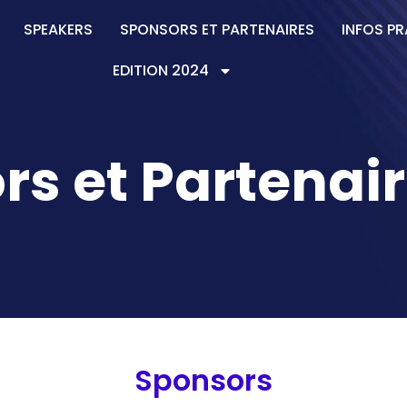
SPEAKERS
SPONSORS ET PARTENAIRES
INFOS P
EDITION 2024
s et Partenair
Sponsors