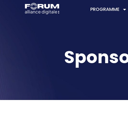
PROGRAMME
Sponsor