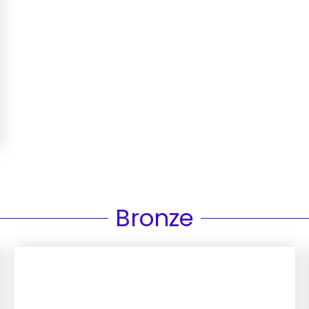
Bronze