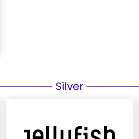
Silver