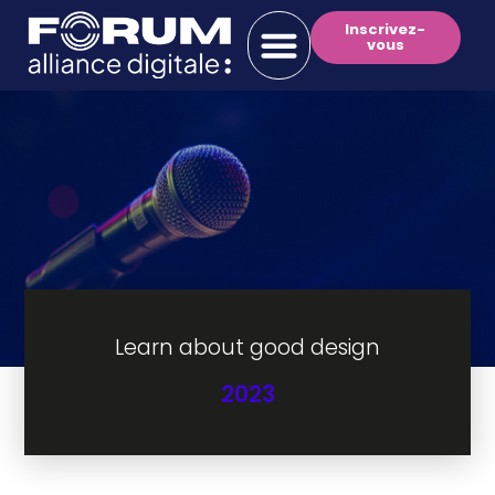
Inscrivez-
vous
Learn about good design
2023