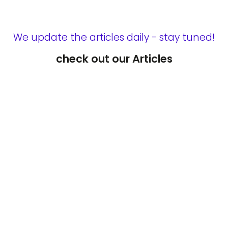
We update the articles daily - stay tuned!
check out our Articles